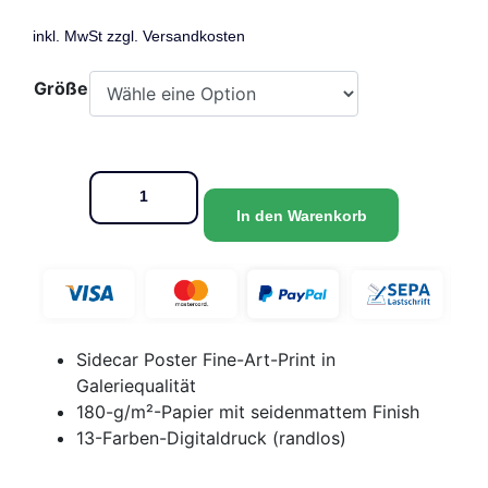
inkl. MwSt zzgl.
Versandkosten
Größe
In den Warenkorb
Sidecar Poster Fine-Art-Print in
Galeriequalität
180-g/m²-Papier mit seidenmattem Finish
13-Farben-Digitaldruck (randlos)