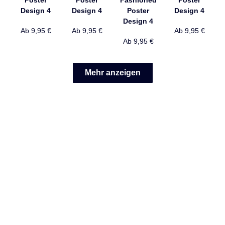
Design 4
Design 4
Poster
Design 4
Design 4
Ab
9,95
€
Ab
9,95
€
Ab
9,95
€
Ab
9,95
€
Mehr anzeigen