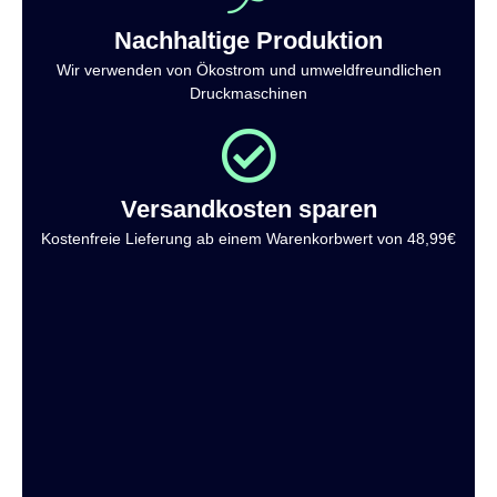
Nachhaltige Produktion
Wir verwenden von Ökostrom und umweldfreundlichen
Druckmaschinen
Versandkosten sparen
Kostenfreie Lieferung ab einem Warenkorbwert von 48,99€