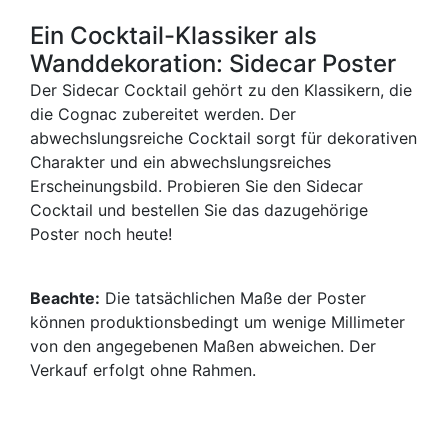
Ein Cocktail-Klassiker als
Wanddekoration: Sidecar Poster
Der Sidecar Cocktail gehört zu den Klassikern, die
die Cognac zubereitet werden. Der
abwechslungsreiche Cocktail sorgt für dekorativen
Charakter und ein abwechslungsreiches
Erscheinungsbild. Probieren Sie den Sidecar
Cocktail und bestellen Sie das dazugehörige
Poster noch heute!
Beachte:
Die tatsächlichen Maße der Poster
können produktionsbedingt um wenige Millimeter
von den angegebenen Maßen abweichen. Der
Verkauf erfolgt ohne Rahmen.