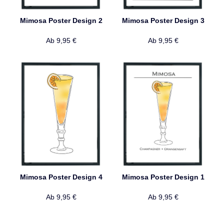
Mimosa Poster Design 2
Mimosa Poster Design 3
Ab
9,95
€
Ab
9,95
€
Mimosa Poster Design 4
Mimosa Poster Design 1
Ab
9,95
€
Ab
9,95
€