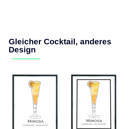
Gleicher Cocktail, anderes
Design