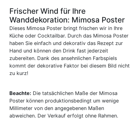
Frischer Wind für Ihre
Wanddekoration: Mimosa Poster
Dieses Mimosa Poster bringt frischen wir in Ihre
Küche oder Cocktailbar. Durch das Mimosa Poster
haben Sie einfach und dekorativ das Rezept zur
Hand und können den Drink fast jederzeit
zubereiten. Dank des ansehnlichen Farbspiels
kommt der dekorative Faktor bei diesem Bild nicht
zu kurz!
Beachte:
Die tatsächlichen Maße der Mimosa
Poster können produktionsbedingt um wenige
Millimeter von den angegebenen Maßen
abweichen. Der Verkauf erfolgt ohne Rahmen.