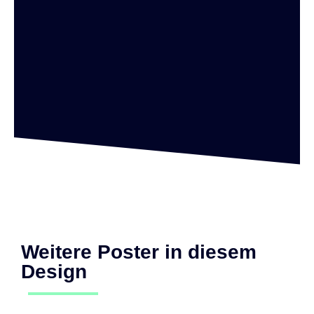
Weitere Poster in diesem
Design