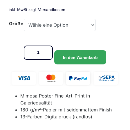
inkl. MwSt zzgl.
Versandkosten
Größe
In den Warenkorb
Mimosa Poster Fine-Art-Print in
Galeriequalität
180-g/m²-Papier mit seidenmattem Finish
13-Farben-Digitaldruck (randlos)