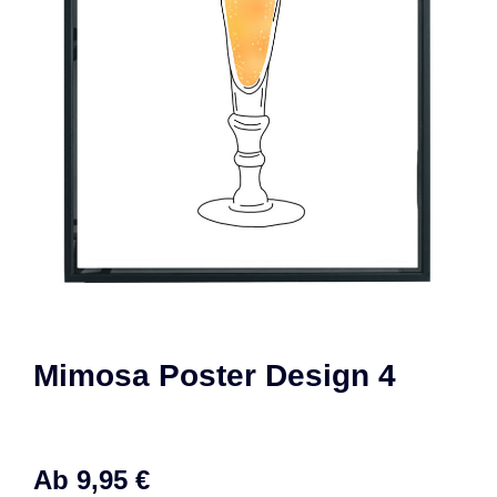
Mimosa Poster Design 4
Ab
9,95
€